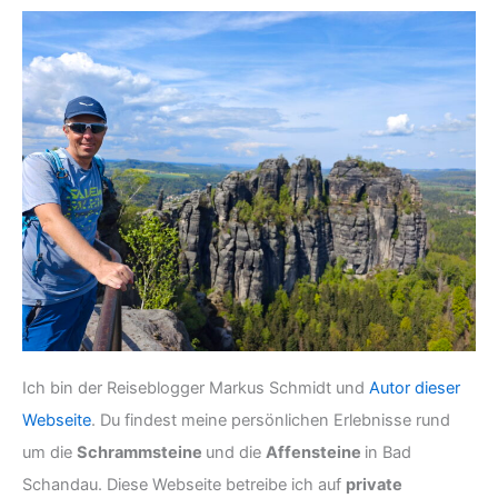
Ich bin der Reiseblogger Markus Schmidt und
Autor dieser
Webseite
. Du findest meine persönlichen Erlebnisse rund
um die
Schrammsteine
und die
Affensteine
in Bad
Schandau. Diese Webseite betreibe ich auf
private