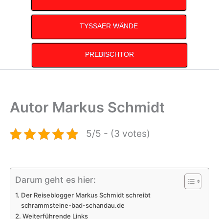
TYSSAER WÄNDE
PREBISCHTOR
Autor Markus Schmidt
5/5 - (3 votes)
Darum geht es hier:
Der Reiseblogger Markus Schmidt schreibt
schrammsteine-bad-schandau.de
Weiterführende Links