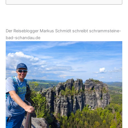
Der Reiseblogger Markus Schmidt schreibt schrammsteine-
bad-schandau.de