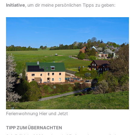
Initiative
, um dir meine persönlichen Tipps zu geben:
Ferienwohnung Hier und Jetzt
TIPP ZUM ÜBERNACHTEN