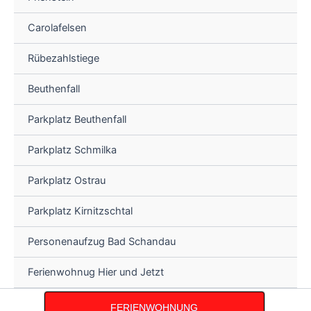
Carolafelsen
Rübezahlstiege
Beuthenfall
Parkplatz Beuthenfall
Parkplatz Schmilka
Parkplatz Ostrau
Parkplatz Kirnitzschtal
Personenaufzug Bad Schandau
Ferienwohnug Hier und Jetzt
FERIENWOHNUNG