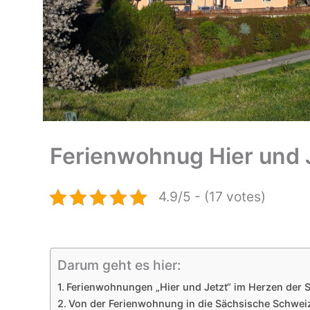
Ferienwohnug Hier und 
4.9/5 - (17 votes)
Darum geht es hier:
Ferienwohnungen „Hier und Jetzt“ im Herzen der 
Von der Ferienwohnung in die Sächsische Schwe