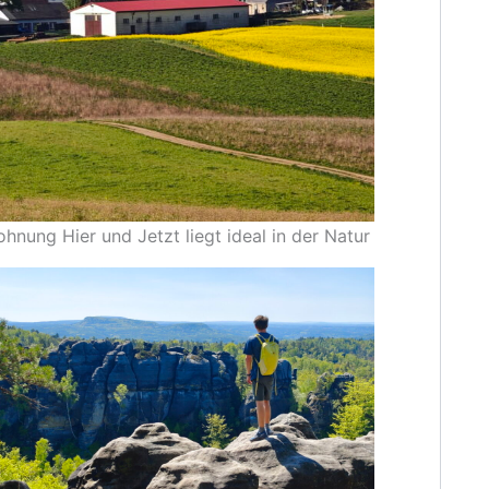
nung Hier und Jetzt liegt ideal in der Natur