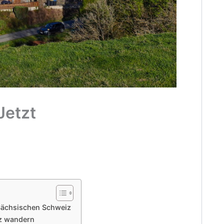
Jetzt
Sächsischen Schweiz
iz wandern