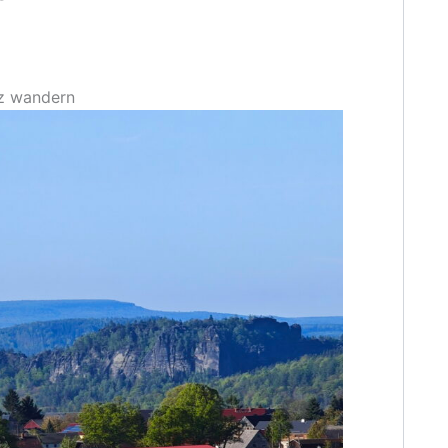
iz wandern