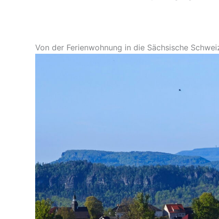
Von der Ferienwohnung in die Sächsische Schwe