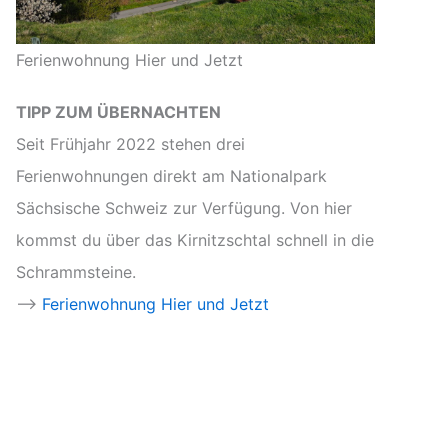
Ferienwohnung Hier und Jetzt
TIPP ZUM ÜBERNACHTEN
Seit Frühjahr 2022 stehen drei
Ferienwohnungen direkt am Nationalpark
Sächsische Schweiz zur Verfügung. Von hier
kommst du über das Kirnitzschtal schnell in die
Schrammsteine.
-->
Ferienwohnung Hier und Jetzt