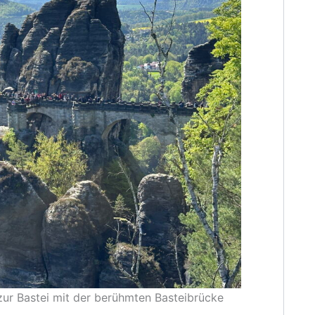
ur Bastei mit der berühmten Basteibrücke