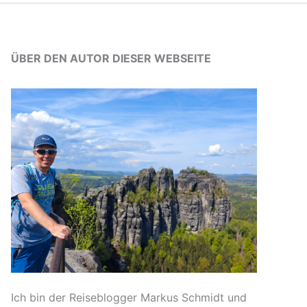
ÜBER DEN AUTOR DIESER WEBSEITE
Ich bin der Reiseblogger Markus Schmidt und