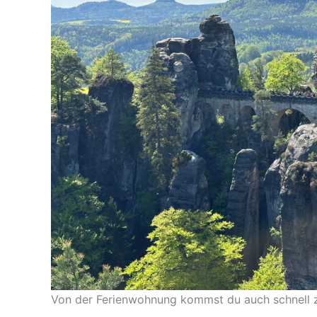
Von der Ferienwohnung kommst du auch schnell z